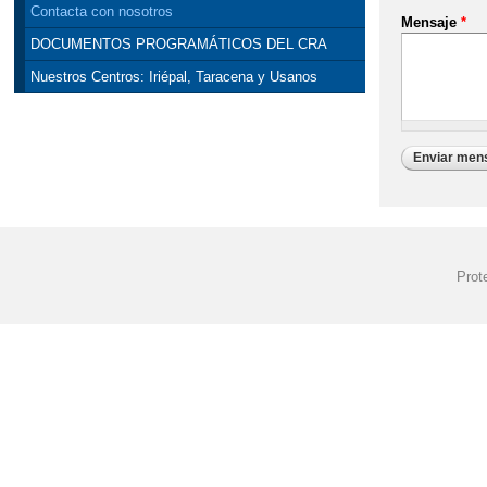
Contacta con nosotros
Mensaje
*
DOCUMENTOS PROGRAMÁTICOS DEL CRA
Nuestros Centros: Iriépal, Taracena y Usanos
Prot