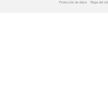
Protección de datos
Mapa del sit