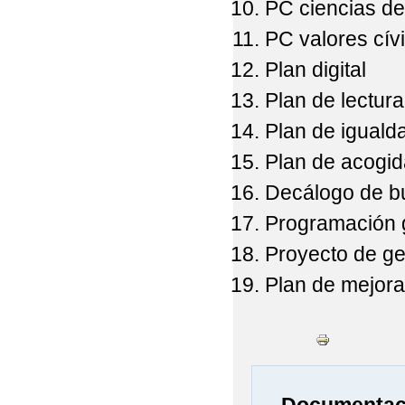
PC ciencias de
PC valores cívi
Plan digital
Plan de lectura
Plan de iguald
Plan de acogi
Decálogo de b
Programación 
Proyecto de ge
Plan de mejor