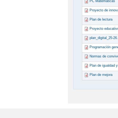
PC Matemáticas
Proyecto de innov
Plan de lectura
Proyecto educativ
plan_digital_25-26
Programación gene
Normas de convive
Plan de igualdad y
Plan de mejora